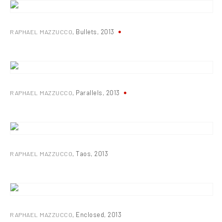
RAPHAEL MAZZUCCO
,
Bullets
,
2013
RAPHAEL MAZZUCCO
,
Parallels
,
2013
RAPHAEL MAZZUCCO
,
Taos
,
2013
RAPHAEL MAZZUCCO
,
Enclosed
,
2013