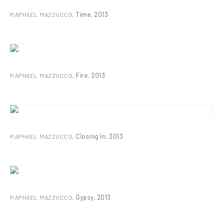
RAPHAEL MAZZUCCO
,
Time
,
2013
RAPHAEL MAZZUCCO
,
Fire
,
2013
RAPHAEL MAZZUCCO
,
Closing In
,
2013
RAPHAEL MAZZUCCO
,
Gypsy
,
2013