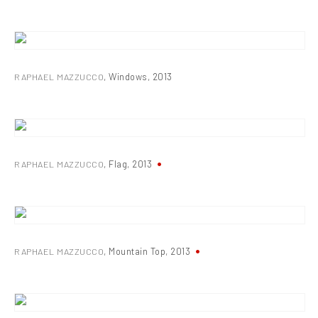
RAPHAEL MAZZUCCO
,
Windows
,
2013
RAPHAEL MAZZUCCO
,
Flag
,
2013
RAPHAEL MAZZUCCO
,
Mountain Top
,
2013