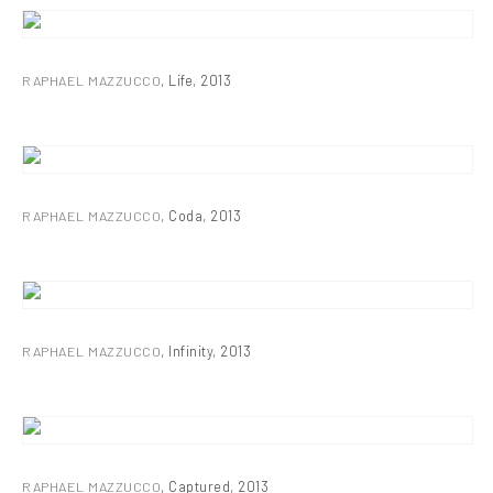
RAPHAEL MAZZUCCO
,
Life
,
2013
RAPHAEL MAZZUCCO
,
Coda
,
2013
RAPHAEL MAZZUCCO
,
Infinity
,
2013
RAPHAEL MAZZUCCO
,
Captured
,
2013