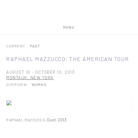
MENU
CURRENT
PAST
RAPHAEL MAZZUCCO: THE AMERICAN TOUR
AUGUST 10 - OCTOBER 10, 2013
MONTAUK, NEW YORK
OVERVIEW
WORKS
RAPHAEL MAZZUCCO
,
Dust
,
2013